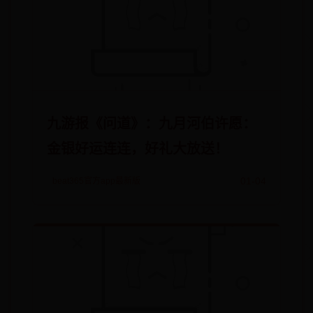
九游报《问道》：九月河伯许愿：
金银好运连连，好礼大放送！
01-04
beat365官方app最新版