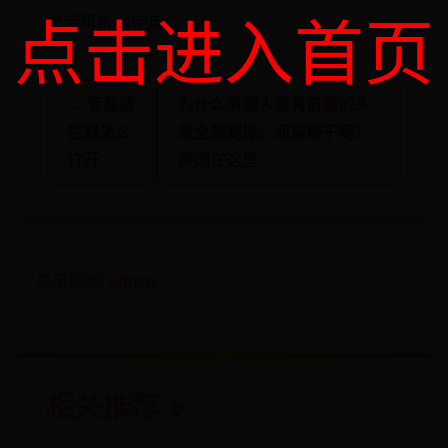
求后再拆封使用”。
点击进入首页
← 智能遥
为什么清朝人要将前面的头
控器怎么
发全部剃掉，而留辫子呢？
打开
原因在这里 →
关于作者: admin
相关推荐