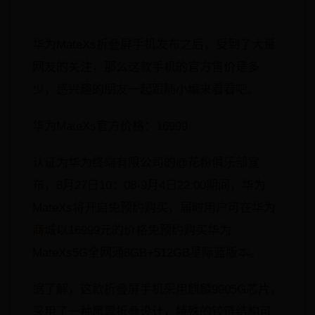
华为MateXs折叠屏手机发布之后，受到了大量
网友的关注，那么这款手机的官方售价是多
少，感兴趣的朋友一起跟随小编来看看吧。
华为MateXs官方价格：16999
认证为华为终端有限公司的@花粉俱乐部宣
布，8月27日10：08-9月4日22:00期间，华为
MateXs将开启免预约购买，届时用户可在华为
商城以16999元的价格免预约购买华为
MateXs5G全网通8GB+512GB星际蓝版本。
据了解，这款折叠屏手机采用麒麟9905G芯片，
采用了一种鹰翼折叠设计，特殊的铰链结构可