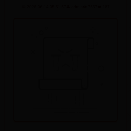
📅 2026-06-14 05:51:57
👤 admin
👁️ 7537
❤️ 187