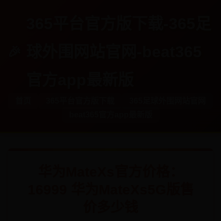
365平台官方版下载-365足
球外围网站官网-beat365
官方app最新版
首页
365平台官方版下载
365足球外围网站官网
beat365官方app最新版
华为MateXs官方价格：
16999 华为MateXs5G版售
价多少钱