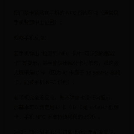
把门禁卡紧贴在手机的 NFC 感应区域（通常是
手机背部中上位置）；
观察手机反应：
若手机弹出 “检测到 NFC 卡片”“可识别的智能
卡” 等提示，甚至能读出部分卡号信息，那这张
大概率是IC 卡（因为 IC 卡属于 13.56MHz 高频
卡，能被手机 NFC 识别）；
若手机完全没反应，既不弹窗也没任何提示，
那基本可以判定是ID 卡（ID 卡是 125KHz 低频
卡，手机 NFC 不支持该频段的识别）。
注意：部分加密 IC 卡可能也会让手机没反应，