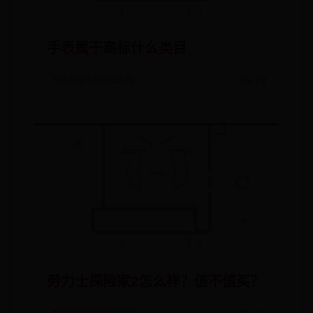
手表属于商标什么类目
06-29
365足球外围网站官网
劳力士探险家2怎么样？值不值买？