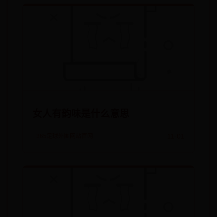
女人有韵味是什么意思
11-01
365足球外围网站官网