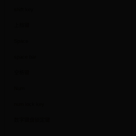
shift key
上档键
Space
space bar
空格键
Num
num lock key
数字键盘锁定键