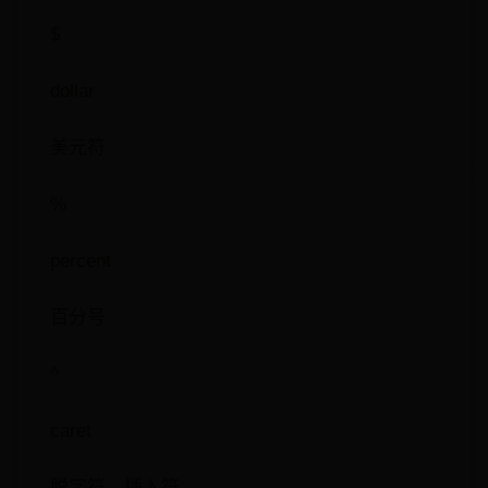
$
dollar
美元符
%
percent
百分号
^
caret
脱字符、插入符