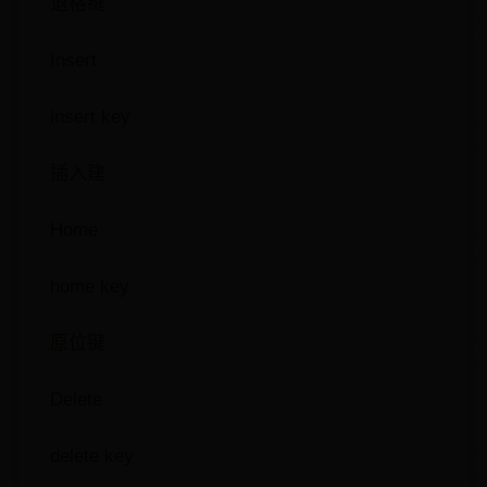
退格键
Insert
insert key
插入建
Home
home key
原位键
Delete
delete key