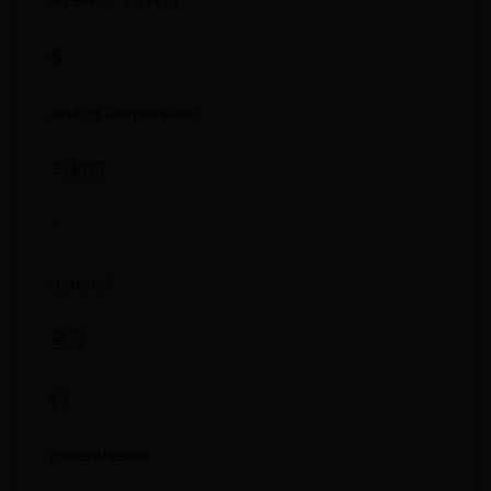
&
and or ampersand
与和符
*
asterisk
星号
( )
parentheses